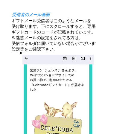
受信者のメール画面
ギフトメール受信者はこのようなメールを
受け取ります。下にスクロールすると、専用の
ギフトカードのコードが記載されています。
※迷惑メールの設定をされてる方は、
受信フォルダに届いていない場合がございます。
設定等をご確認下さい。