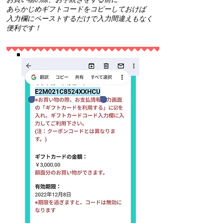
あらかじめギフトコードをコピーしておけば
入力欄にペーストするだけで入力間違えもなく
便利です！