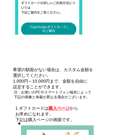
希望の額面がない場合は、カスタム金額を
選択してください。
1,000円～10,000円まで、金額を自由に
設定することができます。
注：お使いのPCやスマートフォン端末によって
下記の画像と体裁が異なる場合がございます。
1.ギフトカードは
購入ページ
から
お求めになれます。
下記は購入ページの画面です。