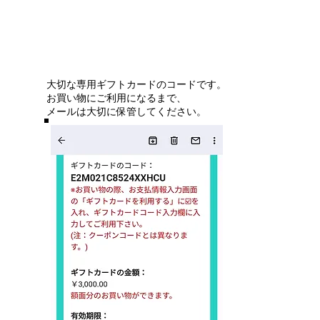
大切な専用ギフトカードのコードです。
お買い物にご利用になるまで、
メールは大切に保管してください。