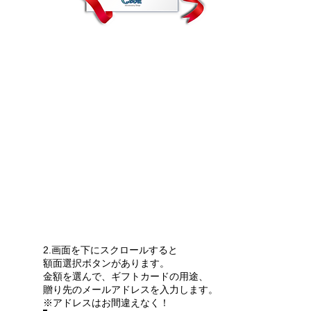
2.画面を下にスクロールすると
額面選択ボタンがあります。
金額を選んで、ギフトカードの用途、
贈り先のメールアドレスを入力します。
※アドレスはお間違えなく！