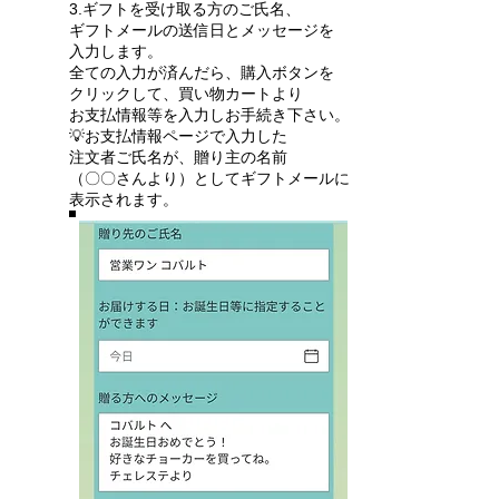
3.ギフトを受け取る方のご氏名、
ギフトメールの送信日とメッセージを
入力します。
全ての入力が済んだら、購入ボタンを
クリックして、買い物カートより
お支払情報等を入力しお手続き下さい。
💡お支払情報ページで入力した
注文者ご氏名が、贈り主の名前
（〇〇さんより）としてギフトメールに
表示されます。