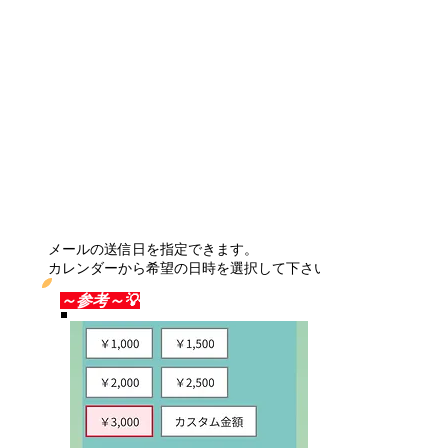
メールの送信日を指定できます。
カレンダーから希望の日時を選択して下さい。
～参考～💡