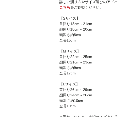
詳しい測り方やサイズ選びのアド
こちら
をご参照ください。
【Sサイズ】
首回り18cm～21cm
顔周り18cm～20cm
頭深さ約8cm
全長15cm
【Mサイズ】
首回り22cm～25cm
顔周り21cm～23cm
頭深さ約9cm
全長17cm
【Lサイズ】
首回り26cm～29cm
顔周り24cm～26cm
頭深さ約10cm
全長19cm