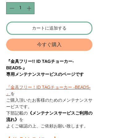
カートに追加する
今すぐ購入
『金具フリー!! ID TAGチョーカー‐
BEADS-』
専用メンテナンスサービスのページです
『金具フリー！ID TAGチョーカー -BEADS-
』
を
ご購入頂いたお客様のためのメンテナンスサ
ービスです。
下部記載の
《メンテナンスサービスご利用の
流れ》
を
よくご確認の上、ご依頼お願い致します。