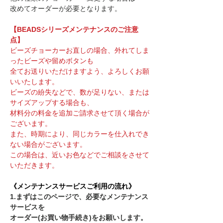
改めてオーダーが必要となります。
【BEADSシリーズメンテナンスのご注意
点】
ビーズチョーカーお直しの場合、外れてしま
ったビーズや留めボタンも
全てお送りいただけますよう、よろしくお願
いいたします。
ビーズの紛失などで、数が足りない、または
サイズアップする場合も、
材料分の料金を追加ご請求させて
頂く場合が
ございます。
また、時期により、同じカラーを仕入れでき
ない場合がございます。
この場合は、近いお色などでご相談をさせて
いただきます。
《メンテナンスサービスご利用の流れ》
1.まずはこのページで、必要なメンテナンス
サービスを
オーダー(お買い物手続き)をお願いします。