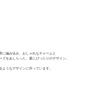
寧に編み込み、おしゃれなチャームと
ーズをあしらった、夏にぴったりのデザイン。
るようなデザインに作っています。