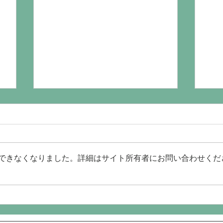
STA
できなくなりました。詳細はサイト所有者にお問い合わせくだ
シンプルな選択。