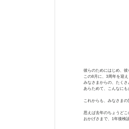
彼らのためにはじめ、彼らととも
この8月に、3周年を迎
みなさまからの、たくさ
あらためて、こんなにも
これからも、みなさまの
思えば去年のちょうどこ
おかげさまで、1年後検