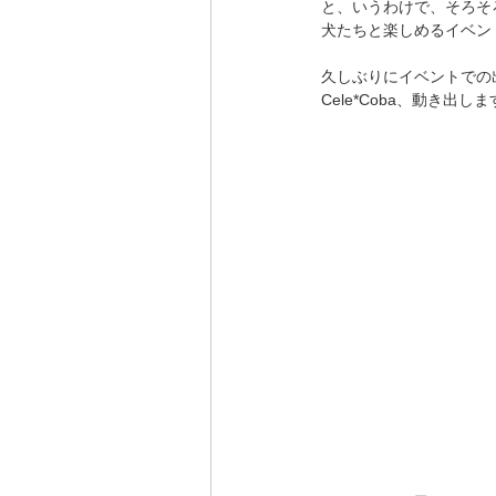
と、いうわけで、そろそ
犬たちと楽しめるイベン
久しぶりにイベントでの
Cele*Coba、動き出し