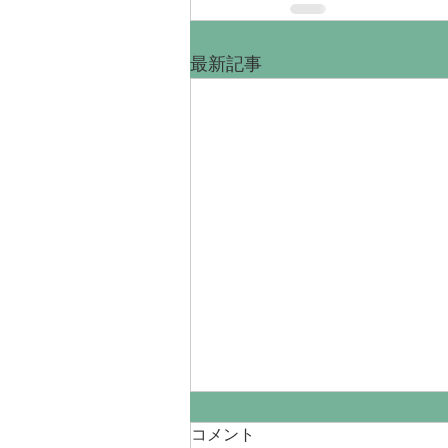
最新記事
コメント